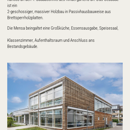
ist ein
2-geschossiger, massiver Holzbau in Passivhausbauweise aus
Brettsperrholzplatten.
Die Mensa beingaltet eine Großküche, Essensausgabe, Speisesaal,
Klassenzimmer, Aufenthaltsraum und Anschluss ans
Bestandsgebäude.